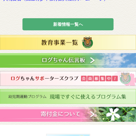
新着情報一覧へ