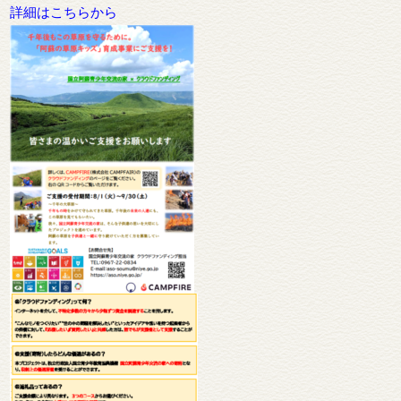
詳細はこちらから