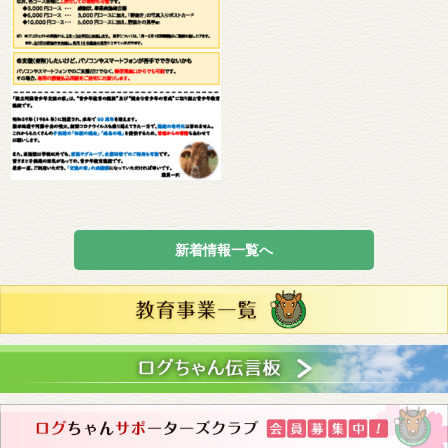
新着情報一覧へ