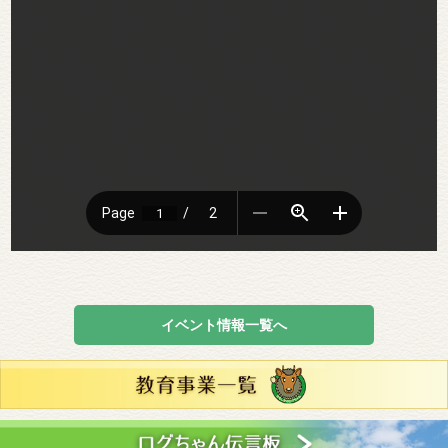
イベント情報一覧へ