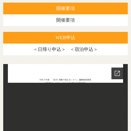
開催要項
開催要項
WEB申込
＜日帰り申込＞
＜宿泊申込＞