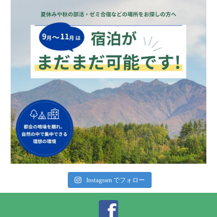
Instagram でフォロー